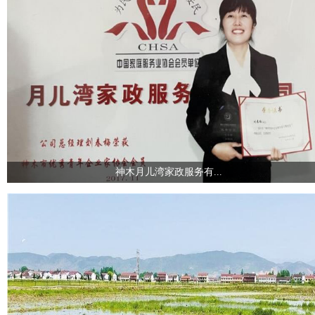
神木月儿湾家政服务有...