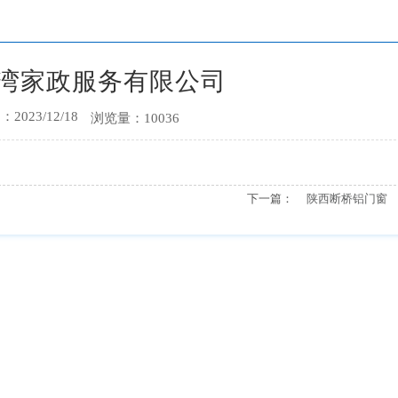
湾家政服务有限公司
2023/12/18
浏览量：10036
下一篇：
陕西断桥铝门窗