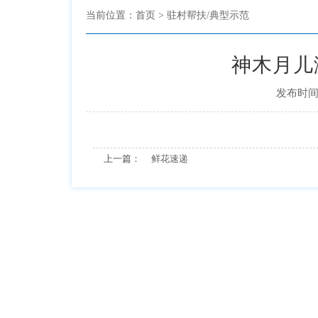
当前位置：
首页
> 驻村帮扶/典型示范
神木月儿
发布时间：
上一篇：
鲜花速递