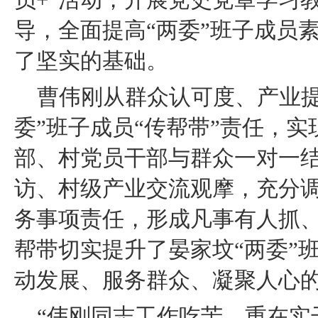
员+”活动，开展党史党章学习
导，全面提高“两委”班子成员
了坚实的基础。
曹伟刚从群众认可度、产业提
委”班子成员“传帮带”责任，
部、村党员干部与群众一对一
访、村级产业交流观摩，充分
务事项责任，形成凡事有人抓
帮带切实提升了晏家坟“两委”
动发展、服务群众、凝聚人心
“伟刚同志工作吃苦，重在实