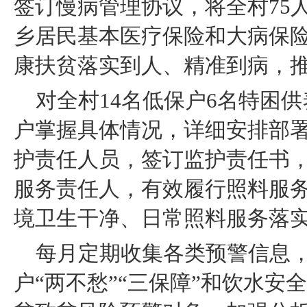
签订慢病管理协议，将全村75
乡居民基本医疗保险和大病保
康扶贫落实到人、精准到病，
对全村14名低保户6名特困
户掌握具体情况，详细安排部
护责任人员，签订监护责任书
服务责任人，有效履行照料服
境卫生干净、日常照料服务落
每月定期收集各类预警信息
户“两不愁”“三保障”和饮水