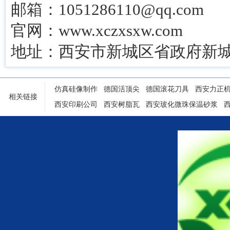
邮箱：1051286110@qq.com
官网：www.xczxsxw.com
地址：西安市新城区省政府新城
仿真硅像制作
德国活顶尖
德国滚花刀具
西安力正
相关链接
西安印刷公司
西安树脂瓦
西安玻化微珠保温砂浆
陕西铝塑门窗