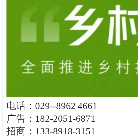
电话：029--8962 4661
广告：182-2051-6871
招商：133-8918-3151