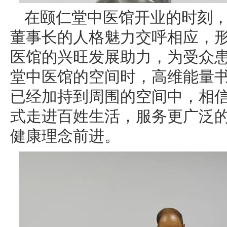
在颐仁堂中医馆开业的时刻
董事长的人格魅力交呼相应，
医馆的兴旺发展助力，为受众
堂中医馆的空间时，高维能量
已经加持到周围的空间中，相
式走进百姓生活，服务更广泛的
健康理念前进。