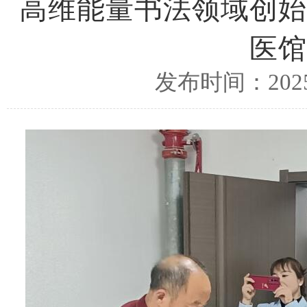
高维能量书法领域创始
医馆
发布时间：2025/