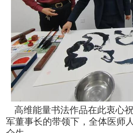
高维能量书法作品在此衷心
军董事长的带领下，全体医师